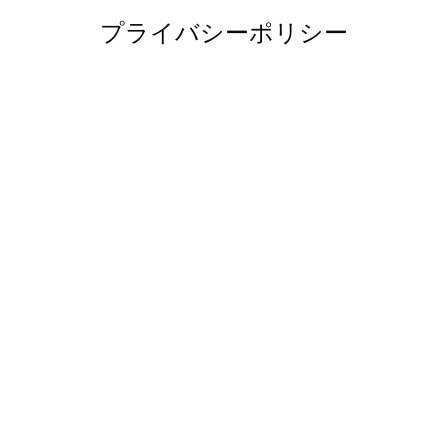
プライバシーポリシー