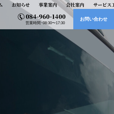
ム
お知らせ
事業案内
会社案内
サービス
084-960-1400
お問い合わせ
営業時間･08:30〜17:30