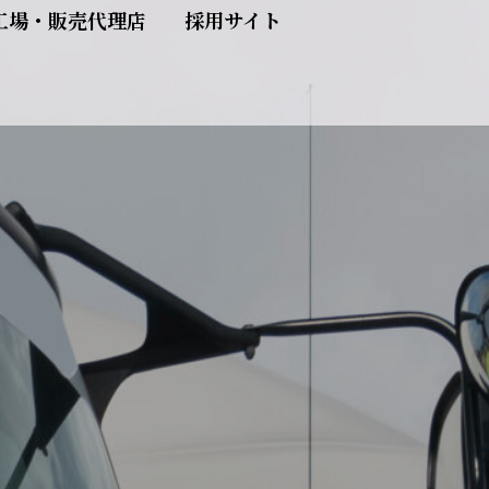
工場・販売代理店
採用サイト